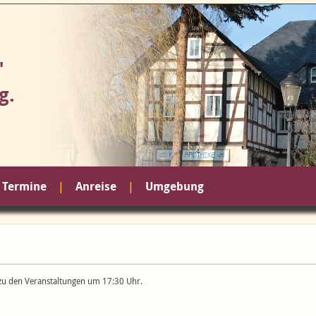
"
g.
Termine
Anreise
Umgebung
 zu den Veranstaltungen um 17:30 Uhr.