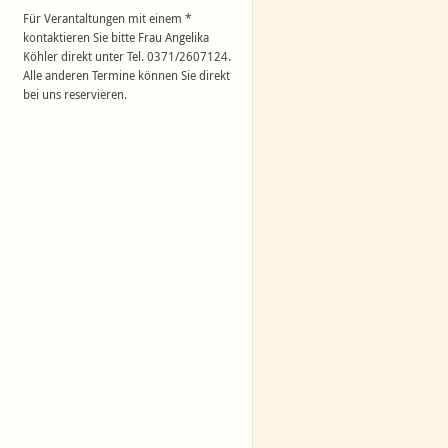
Für Verantaltungen mit einem *
kontaktieren Sie bitte Frau Angelika
Köhler direkt unter Tel. 0371/2607124.
Alle anderen Termine können Sie direkt
bei uns reservieren.