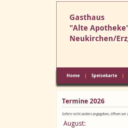
Gasthaus
"Alte Apotheke
Neukirchen/Erz
Home
Speisekarte
Termine 2026
Sofern nicht anders angegeben, öffnen wir
August: