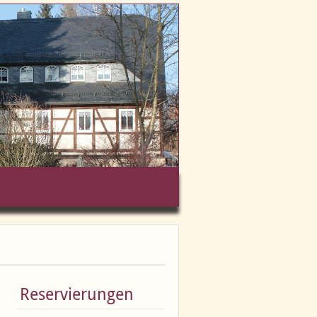
Reservierungen